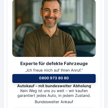
Experte für defekte Fahrzeuge
„Ich freue mich auf Ihren Anruf.“
0800 973 80 80
Autokauf – mit bundesweiter Abholung
Kein Weg ist uns zu weit – wir kaufen
garantiert jedes Auto, in jedem Zustand.
Bundesweiter Ankauf