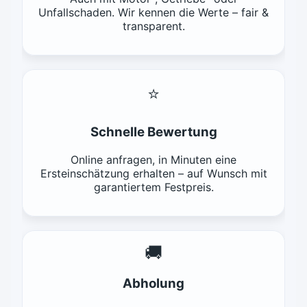
Unfallschaden. Wir kennen die Werte – fair &
transparent.
⭐
Schnelle Bewertung
Online anfragen, in Minuten eine
Ersteinschätzung erhalten – auf Wunsch mit
garantiertem Festpreis.
🚚
Abholung