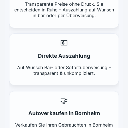
Transparente Preise ohne Druck. Sie
entscheiden in Ruhe – Auszahlung auf Wunsch
in bar oder per Überweisung.
💶
Direkte Auszahlung
Auf Wunsch Bar- oder Sofortüberweisung –
transparent & unkompliziert.
🤝
Autoverkaufen in Bornheim
Verkaufen Sie Ihren Gebrauchten in Bornheim