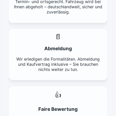
Termin- und ortsgerecht. Fahrzeug wird bei
Ihnen abgeholt – deutschlandweit, sicher und
zuverlässig.
📄
Abmeldung
Wir erledigen die Formalitäten. Abmeldung
und Kaufvertrag inklusive – Sie brauchen
nichts weiter zu tun.
👍
Faire Bewertung