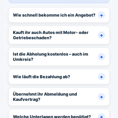
Wie schnell bekomme ich ein Angebot?
Kauft ihr auch Autos mit Motor- oder
Getriebeschaden?
Ist die Abholung kostenlos – auch im
Umkreis?
Wie läuft die Bezahlung ab?
Übernehmt ihr Abmeldung und
Kaufvertrag?
Welche Unterlagen werden benötigt?