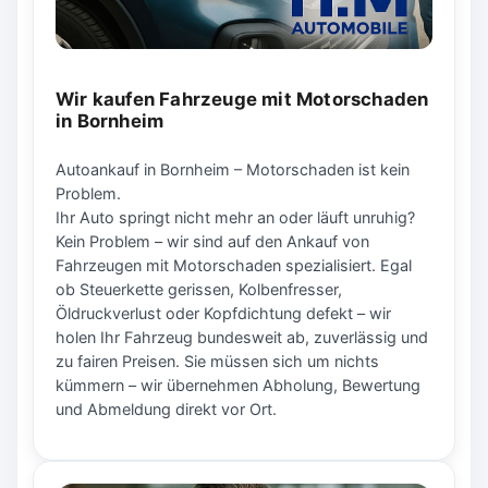
Wir kaufen Fahrzeuge mit Motorschaden
in Bornheim
Autoankauf in Bornheim – Motorschaden ist kein
Problem.
Ihr Auto springt nicht mehr an oder läuft unruhig?
Kein Problem – wir sind auf den Ankauf von
Fahrzeugen mit Motorschaden spezialisiert. Egal
ob Steuerkette gerissen, Kolbenfresser,
Öldruckverlust oder Kopfdichtung defekt – wir
holen Ihr Fahrzeug bundesweit ab, zuverlässig und
zu fairen Preisen. Sie müssen sich um nichts
kümmern – wir übernehmen Abholung, Bewertung
und Abmeldung direkt vor Ort.