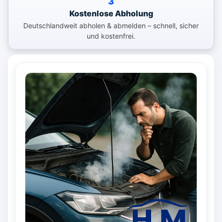
3
Kostenlose Abholung
Deutschlandweit abholen & abmelden – schnell, sicher
und kostenfrei.