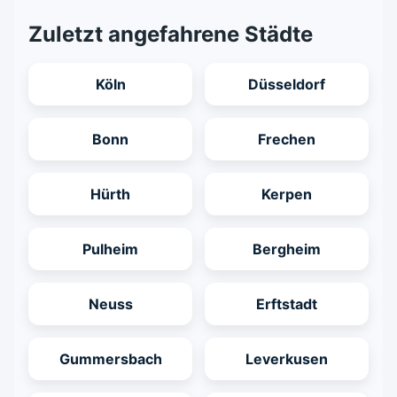
Zuletzt angefahrene Städte
Köln
Düsseldorf
Bonn
Frechen
Hürth
Kerpen
Pulheim
Bergheim
Neuss
Erftstadt
Gummersbach
Leverkusen