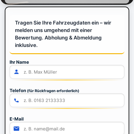
Tragen Sie Ihre Fahrzeugdaten ein – wir
melden uns umgehend mit einer
Bewertung. Abholung & Abmeldung
inklusive.
Ihr Name
Telefon
(für Rückfragen erforderlich)
E-Mail