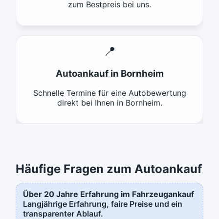
zum Bestpreis bei uns.
📍
Autoankauf in Bornheim
Schnelle Termine für eine Autobewertung
direkt bei Ihnen in Bornheim.
Häufige Fragen zum Autoankauf
Über 20 Jahre Erfahrung im Fahrzeugankauf
Langjährige Erfahrung, faire Preise und ein
transparenter Ablauf.