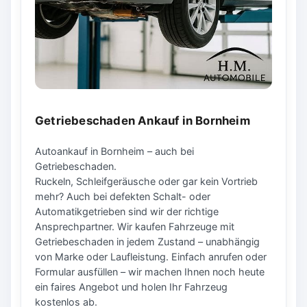
Getriebeschaden Ankauf in Bornheim
Autoankauf in Bornheim – auch bei
Getriebeschaden.
Ruckeln, Schleifgeräusche oder gar kein Vortrieb
mehr? Auch bei defekten Schalt- oder
Automatikgetrieben sind wir der richtige
Ansprechpartner. Wir kaufen Fahrzeuge mit
Getriebeschaden in jedem Zustand – unabhängig
von Marke oder Laufleistung. Einfach anrufen oder
Formular ausfüllen – wir machen Ihnen noch heute
ein faires Angebot und holen Ihr Fahrzeug
kostenlos ab.