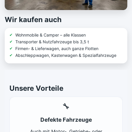
Wir kaufen auch
Wohnmobile & Camper – alle Klassen
Transporter & Nutzfahrzeuge bis 3,5 t
Firmen- & Lieferwagen, auch ganze Flotten
Abschleppwagen, Kastenwagen & Spezialfahrzeuge
Unsere Vorteile
🔧
Defekte Fahrzeuge
Auch mit Motor-, Getriebe- oder