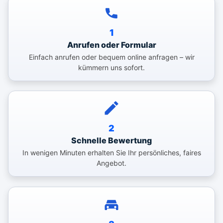
1
Anrufen oder Formular
Einfach anrufen oder bequem online anfragen – wir
kümmern uns sofort.
2
Schnelle Bewertung
In wenigen Minuten erhalten Sie Ihr persönliches, faires
Angebot.