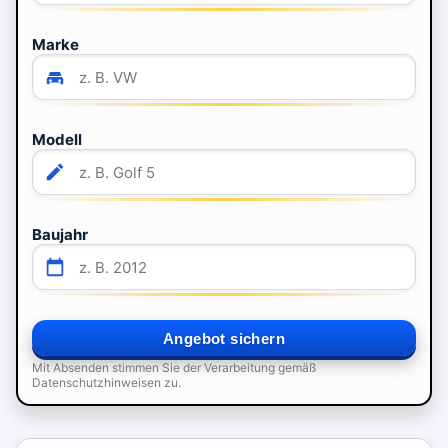
Marke
Modell
Baujahr
Angebot sichern
Mit Absenden stimmen Sie der Verarbeitung gemäß
Datenschutzhinweisen zu.