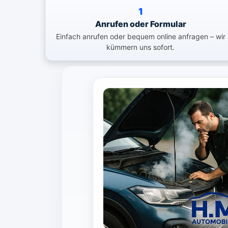
1
Anrufen oder Formular
Einfach anrufen oder bequem online anfragen – wir
kümmern uns sofort.