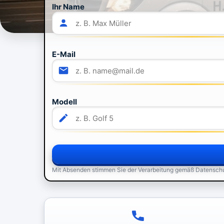
Ihr Name
E-Mail
Modell
Mit Absenden stimmen Sie der Verarbeitung gemäß Datensch