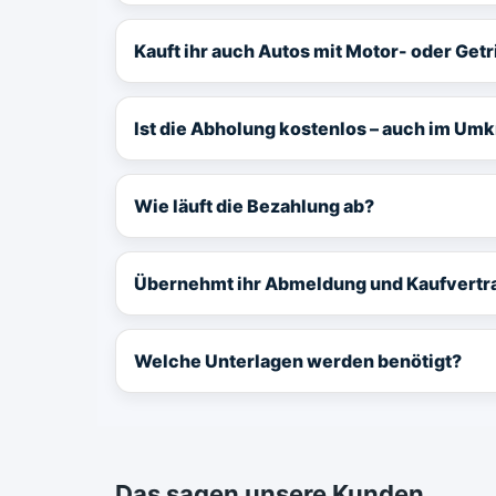
Kauft ihr auch Autos mit Motor- oder Ge
Ist die Abholung kostenlos – auch im Umk
Wie läuft die Bezahlung ab?
Übernehmt ihr Abmeldung und Kaufvertr
Welche Unterlagen werden benötigt?
Das sagen unsere Kunden