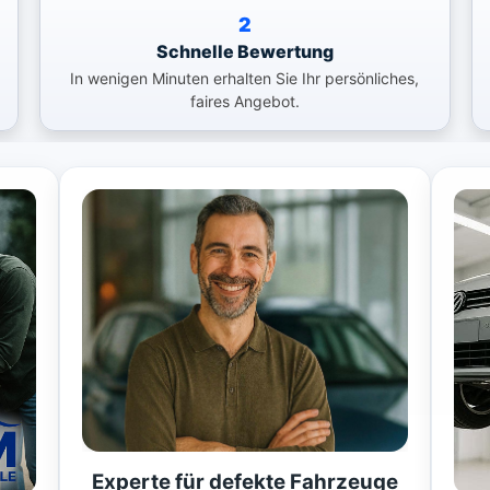
2
Schnelle Bewertung
In wenigen Minuten erhalten Sie Ihr persönliches,
faires Angebot.
Experte für defekte Fahrzeuge