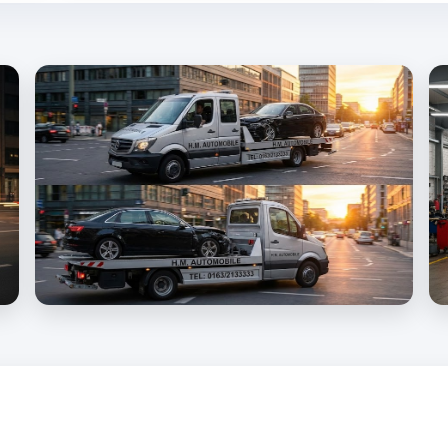
in allen Bundesländern