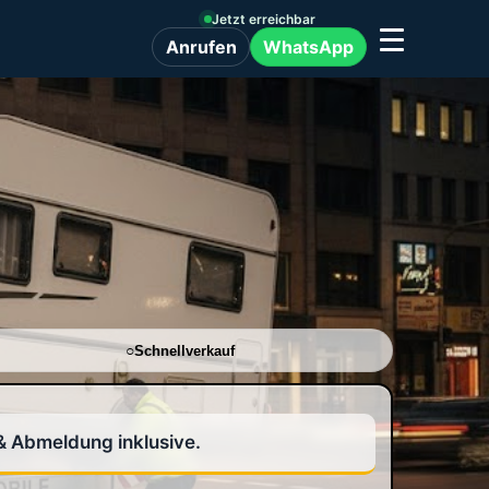
Jetzt erreichbar
WhatsApp
Anrufen
Schnellverkauf
& Abmeldung inklusive.