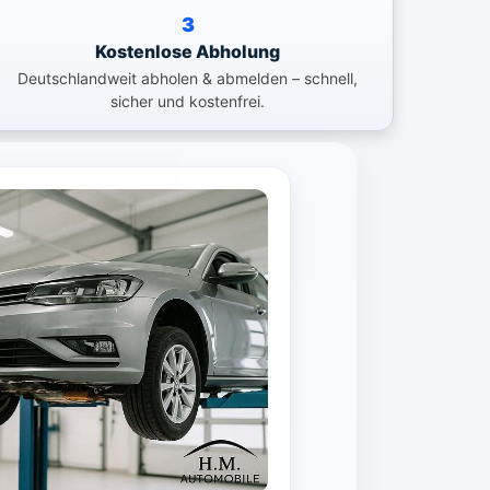
3
Kostenlose Abholung
Deutschlandweit abholen & abmelden – schnell,
sicher und kostenfrei.