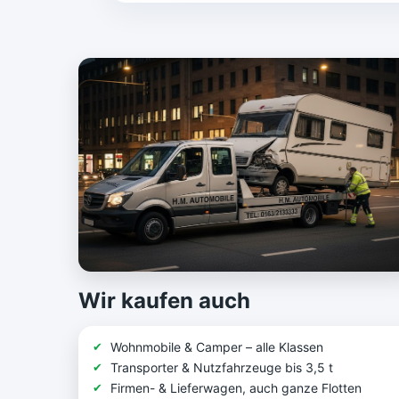
Wir kaufen auch
Wohnmobile & Camper – alle Klassen
Transporter & Nutzfahrzeuge bis 3,5 t
Firmen- & Lieferwagen, auch ganze Flotten