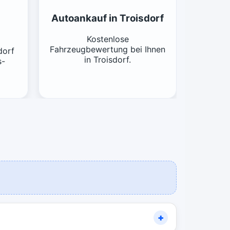
Autoankauf in Troisdorf
Kostenlose
Fahrzeugbewertung bei Ihnen
dorf
in Troisdorf.
s-