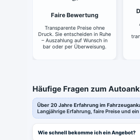
D
Faire Bewertung
Transparente Preise ohne
Druck. Sie entscheiden in Ruhe
tra
– Auszahlung auf Wunsch in
bar oder per Überweisung.
Häufige Fragen zum Autoank
Über 20 Jahre Erfahrung im Fahrzeugank
Langjährige Erfahrung, faire Preise und ein
Wie schnell bekomme ich ein Angebot?