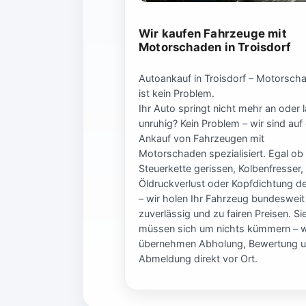
Wir kaufen Fahrzeuge mit
Motorschaden in Troisdorf
Autoankauf in Troisdorf – Motorsch
ist kein Problem.
Ihr Auto springt nicht mehr an oder l
unruhig? Kein Problem – wir sind auf
Ankauf von Fahrzeugen mit
Motorschaden spezialisiert. Egal ob
Steuerkette gerissen, Kolbenfresser,
Öldruckverlust oder Kopfdichtung de
– wir holen Ihr Fahrzeug bundesweit
zuverlässig und zu fairen Preisen. Si
müssen sich um nichts kümmern – w
übernehmen Abholung, Bewertung 
Abmeldung direkt vor Ort.