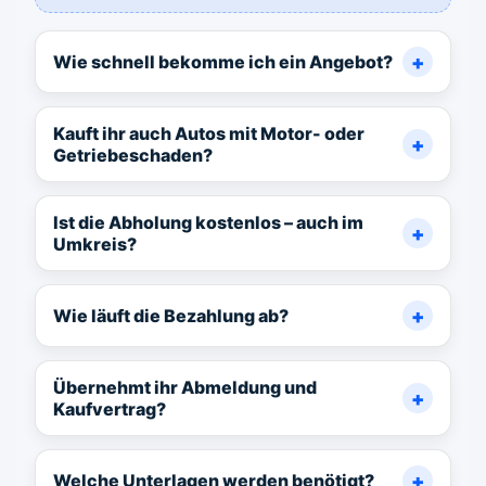
Wie schnell bekomme ich ein Angebot?
Kauft ihr auch Autos mit Motor- oder
Getriebeschaden?
Ist die Abholung kostenlos – auch im
Umkreis?
Wie läuft die Bezahlung ab?
Übernehmt ihr Abmeldung und
Kaufvertrag?
Welche Unterlagen werden benötigt?