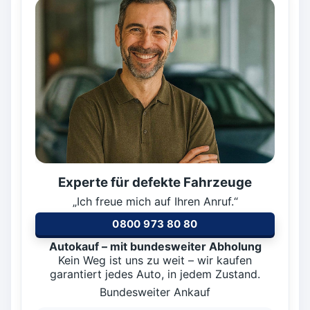
Experte für defekte Fahrzeuge
„Ich freue mich auf Ihren Anruf.“
0800 973 80 80
Autokauf – mit bundesweiter Abholung
Kein Weg ist uns zu weit – wir kaufen
garantiert jedes Auto, in jedem Zustand.
Bundesweiter Ankauf