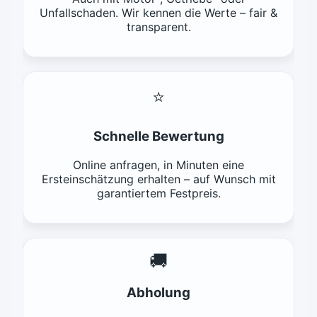
Unfallschaden. Wir kennen die Werte – fair &
transparent.
⭐
Schnelle Bewertung
Online anfragen, in Minuten eine
Ersteinschätzung erhalten – auf Wunsch mit
garantiertem Festpreis.
🚚
Abholung