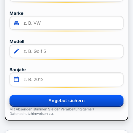
Marke
Modell
Baujahr
Angebot sichern
Mit Absenden stimmen Sie der Verarbeitung gemäß
Datenschutzhinweisen zu.