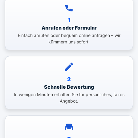
1
Anrufen oder Formular
Einfach anrufen oder bequem online anfragen – wir
kümmern uns sofort.
2
Schnelle Bewertung
In wenigen Minuten erhalten Sie Ihr persönliches, faires
Angebot.