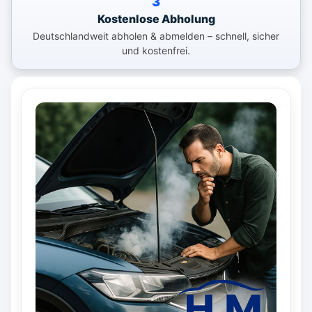
3
Kostenlose Abholung
Deutschlandweit abholen & abmelden – schnell, sicher
und kostenfrei.