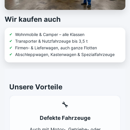
Wir kaufen auch
Wohnmobile & Camper – alle Klassen
Transporter & Nutzfahrzeuge bis 3,5 t
Firmen- & Lieferwagen, auch ganze Flotten
Abschleppwagen, Kastenwagen & Spezialfahrzeuge
Unsere Vorteile
🔧
Defekte Fahrzeuge
Auch mit Motor-, Getriebe- oder