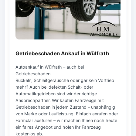
Getriebeschaden Ankauf in Wülfrath
Autoankauf in Wülfrath – auch bei
Getriebeschaden.
Ruckeln, Schleifgeräusche oder gar kein Vortrieb
mehr? Auch bei defekten Schalt- oder
Automatikgetrieben sind wir der richtige
Ansprechpartner. Wir kaufen Fahrzeuge mit
Getriebeschaden in jedem Zustand – unabhängig
von Marke oder Laufleistung. Einfach anrufen oder
Formular ausfüllen – wir machen Ihnen noch heute
ein faires Angebot und holen Ihr Fahrzeug
kostenlos ab.