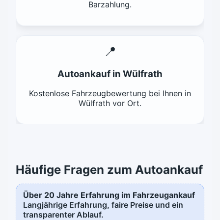
Barzahlung.
📍
Autoankauf in Wülfrath
Kostenlose Fahrzeugbewertung bei Ihnen in
Wülfrath vor Ort.
Häufige Fragen zum Autoankauf
Über 20 Jahre Erfahrung im Fahrzeugankauf
Langjährige Erfahrung, faire Preise und ein
transparenter Ablauf.