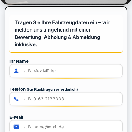
Tragen Sie Ihre Fahrzeugdaten ein – wir
melden uns umgehend mit einer
Bewertung. Abholung & Abmeldung
inklusive.
Ihr Name
Telefon
(für Rückfragen erforderlich)
E-Mail