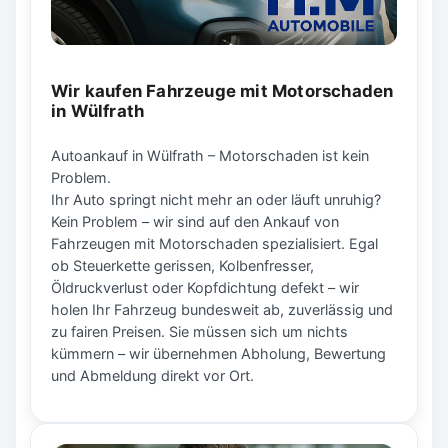
Wir kaufen Fahrzeuge mit Motorschaden
in Wülfrath
Autoankauf in Wülfrath – Motorschaden ist kein
Problem.
Ihr Auto springt nicht mehr an oder läuft unruhig?
Kein Problem – wir sind auf den Ankauf von
Fahrzeugen mit Motorschaden spezialisiert. Egal
ob Steuerkette gerissen, Kolbenfresser,
Öldruckverlust oder Kopfdichtung defekt – wir
holen Ihr Fahrzeug bundesweit ab, zuverlässig und
zu fairen Preisen. Sie müssen sich um nichts
kümmern – wir übernehmen Abholung, Bewertung
und Abmeldung direkt vor Ort.