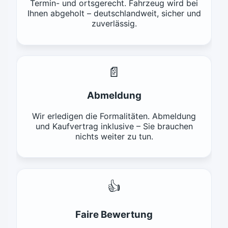
Termin- und ortsgerecht. Fahrzeug wird bei
Ihnen abgeholt – deutschlandweit, sicher und
zuverlässig.
📄
Abmeldung
Wir erledigen die Formalitäten. Abmeldung
und Kaufvertrag inklusive – Sie brauchen
nichts weiter zu tun.
👍
Faire Bewertung