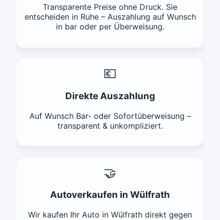
Transparente Preise ohne Druck. Sie
entscheiden in Ruhe – Auszahlung auf Wunsch
in bar oder per Überweisung.
💶
Direkte Auszahlung
Auf Wunsch Bar- oder Sofortüberweisung –
transparent & unkompliziert.
🤝
Autoverkaufen in Wülfrath
Wir kaufen Ihr Auto in Wülfrath direkt gegen