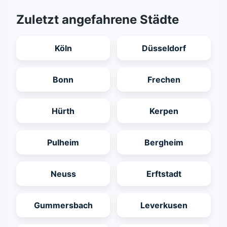
Zuletzt angefahrene Städte
Köln
Düsseldorf
Bonn
Frechen
Hürth
Kerpen
Pulheim
Bergheim
Neuss
Erftstadt
Gummersbach
Leverkusen