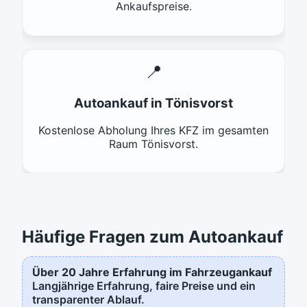
Ankaufspreise.
📍
Autoankauf in Tönisvorst
Kostenlose Abholung Ihres KFZ im gesamten
Raum Tönisvorst.
Häufige Fragen zum Autoankauf
Über 20 Jahre Erfahrung im Fahrzeugankauf
Langjährige Erfahrung, faire Preise und ein
transparenter Ablauf.