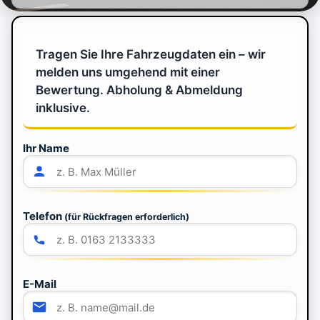
Tragen Sie Ihre Fahrzeugdaten ein – wir
melden uns umgehend mit einer
Bewertung. Abholung & Abmeldung
inklusive.
Ihr Name
Telefon
(für Rückfragen erforderlich)
E-Mail