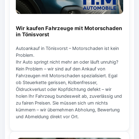
Wir kaufen Fahrzeuge mit Motorschaden
in Tönisvorst
Autoankauf in Tönisvorst – Motorschaden ist kein
Problem.
Ihr Auto springt nicht mehr an oder läuft unruhig?
Kein Problem – wir sind auf den Ankauf von
Fahrzeugen mit Motorschaden spezialisiert. Egal
ob Steuerkette gerissen, Kolbenfresser,
Öldruckverlust oder Kopfdichtung defekt – wir
holen Ihr Fahrzeug bundesweit ab, zuverlässig und
zu fairen Preisen. Sie müssen sich um nichts
kümmern – wir übernehmen Abholung, Bewertung
und Abmeldung direkt vor Ort.