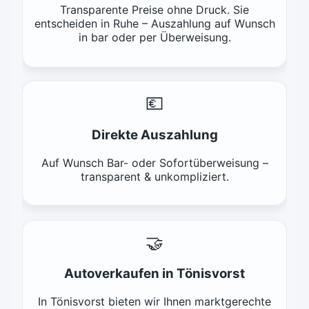
Transparente Preise ohne Druck. Sie
entscheiden in Ruhe – Auszahlung auf Wunsch
in bar oder per Überweisung.
💶
Direkte Auszahlung
Auf Wunsch Bar- oder Sofortüberweisung –
transparent & unkompliziert.
🤝
Autoverkaufen in Tönisvorst
In Tönisvorst bieten wir Ihnen marktgerechte