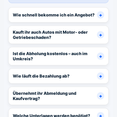
Wie schnell bekomme ich ein Angebot?
Kauft ihr auch Autos mit Motor- oder
Getriebeschaden?
Ist die Abholung kostenlos – auch im
Umkreis?
Wie läuft die Bezahlung ab?
Übernehmt ihr Abmeldung und
Kaufvertrag?
Welche Unterlagen werden benötigt?