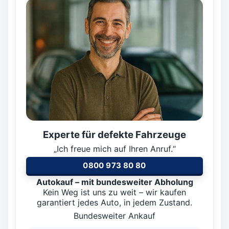
Experte für defekte Fahrzeuge
„Ich freue mich auf Ihren Anruf.“
0800 973 80 80
Autokauf – mit bundesweiter Abholung
Kein Weg ist uns zu weit – wir kaufen
garantiert jedes Auto, in jedem Zustand.
Bundesweiter Ankauf