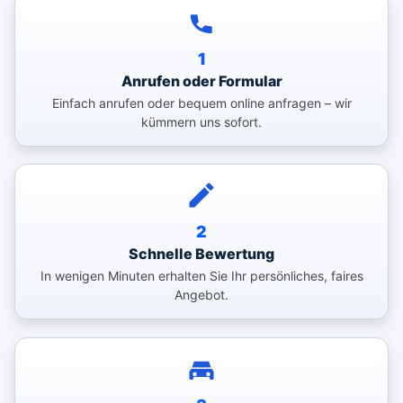
1
Anrufen oder Formular
Einfach anrufen oder bequem online anfragen – wir
kümmern uns sofort.
2
Schnelle Bewertung
In wenigen Minuten erhalten Sie Ihr persönliches, faires
Angebot.