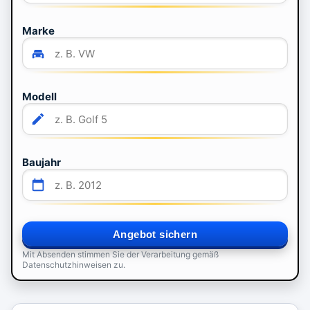
Marke
Modell
Baujahr
Angebot sichern
Mit Absenden stimmen Sie der Verarbeitung gemäß
Datenschutzhinweisen zu.