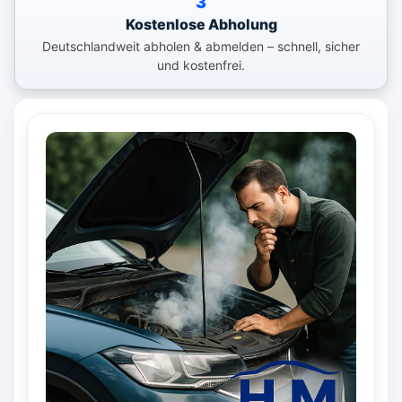
3
Kostenlose Abholung
Deutschlandweit abholen & abmelden – schnell, sicher
und kostenfrei.