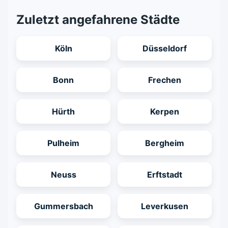
Zuletzt angefahrene Städte
Köln
Düsseldorf
Bonn
Frechen
Hürth
Kerpen
Pulheim
Bergheim
Neuss
Erftstadt
Gummersbach
Leverkusen